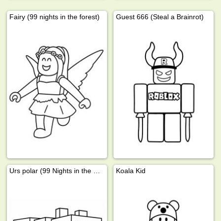
Fairy (99 nights in the forest)
Guest 666 (Steal a Brainrot)
Urs polar (99 Nights in the Forest)
Koala Kid