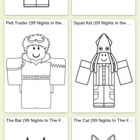
Pelt Trader (99 Nights in the Forest)
Squid Kid (09 Nights in the Forest)
The Bat (99 Nights In The Forest)
The Cat (99 Nights In The Forest)