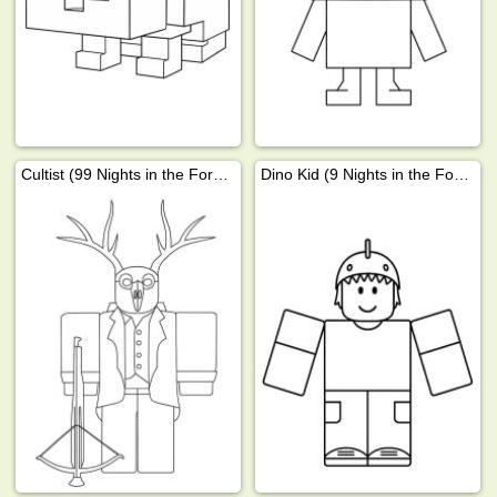
Cultist (99 Nights in the Forest)
Dino Kid (9 Nights in the Forest)