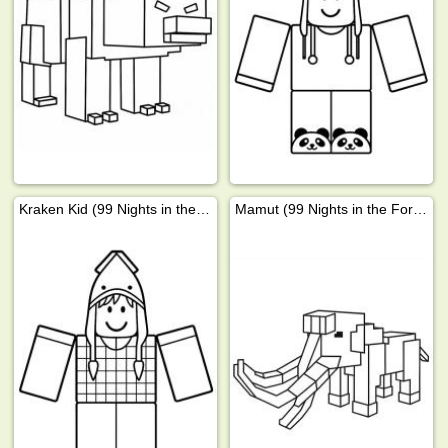
Kraken Kid (99 Nights in the Forest)
Mamut (99 Nights in the Forest)