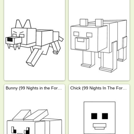
Bunny (99 Nights in the Forest)
Chick (99 Nights In The Forest)