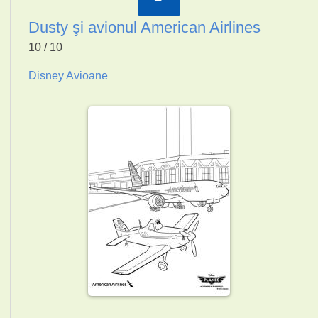
Dusty şi avionul American Airlines
10 / 10
Disney Avioane