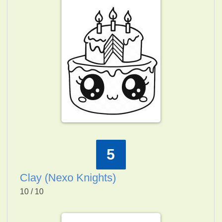
5
Clay (Nexo Knights)
10 / 10