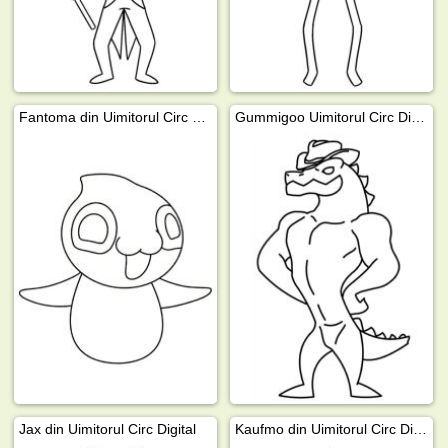
Fantoma din Uimitorul Circ Digital
Gummigoo Uimitorul Circ Digital
Jax din Uimitorul Circ Digital
Kaufmo din Uimitorul Circ Digital