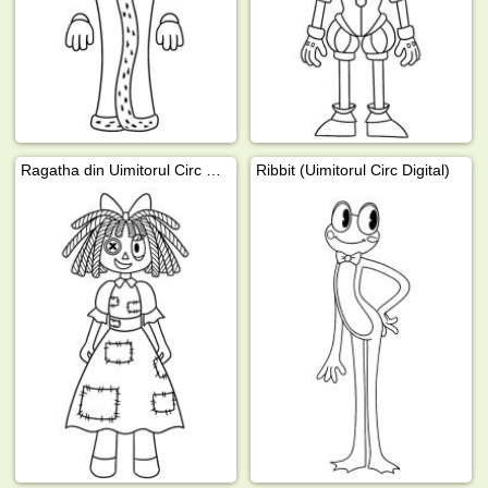
Ragatha din Uimitorul Circ Digital
Ribbit (Uimitorul Circ Digital)