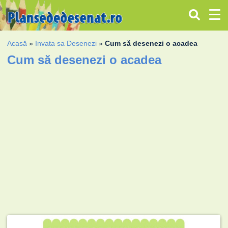
Acasă
»
Invata sa Desenezi
»
Cum să desenezi o acadea
Cum să desenezi o acadea