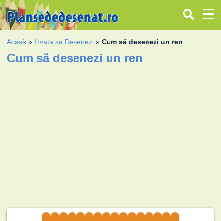
Acasă
»
Invata sa Desenezi
»
Cum să desenezi un ren
Cum să desenezi un ren