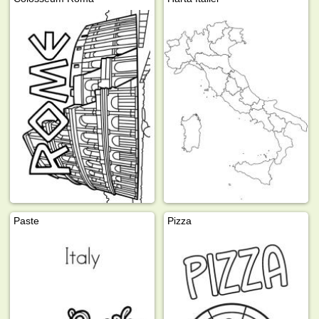
Paste
Pizza