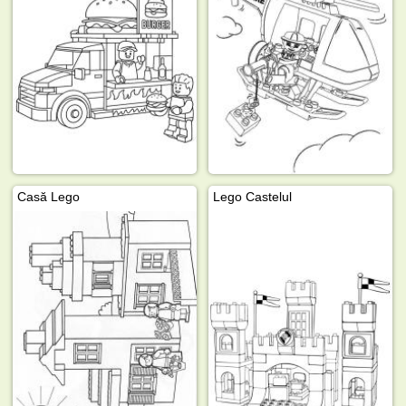
Casă Lego
Lego Castelul