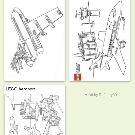
LEGO Aeroport
▼ Ad by Refinery89