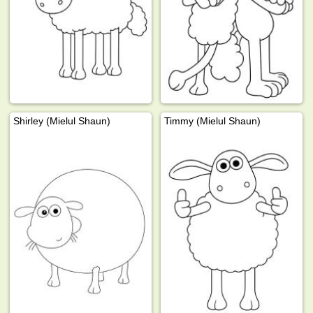
Shirley (Mielul Shaun)
Timmy (Mielul Shaun)