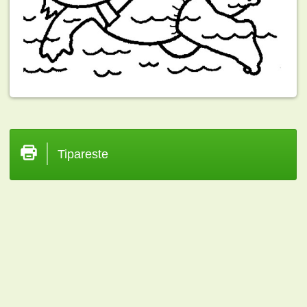
Tipareste