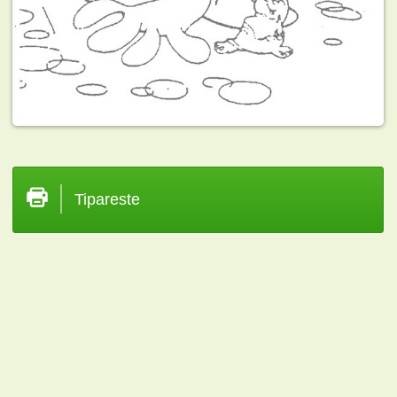
Tipareste