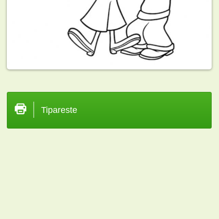
Tipareste