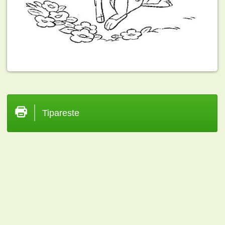
Tipareste