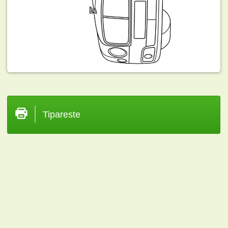
Tipareste