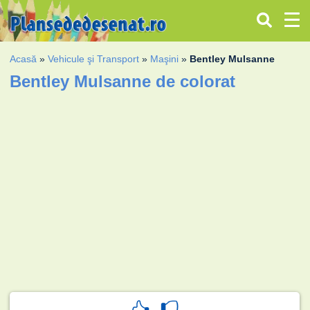
Acasă
»
Vehicule şi Transport
»
Maşini
»
Bentley Mulsanne
Bentley Mulsanne de colorat