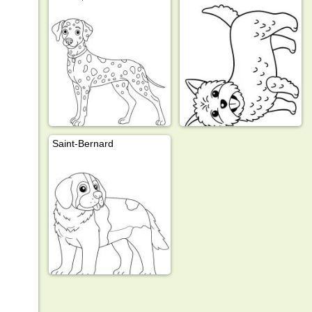
Saint-Bernard