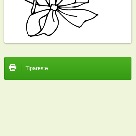
Tipareste