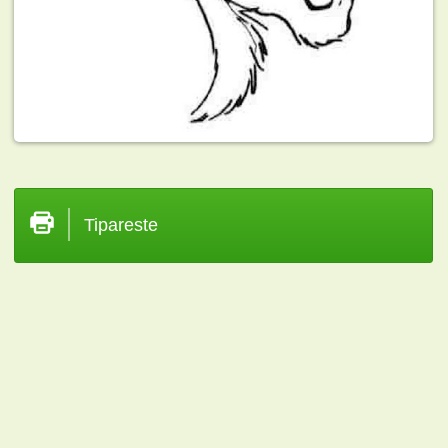
Tipareste