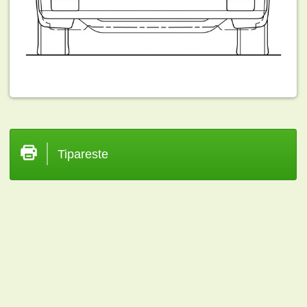
Tipareste