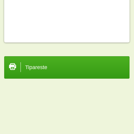
Tipareste