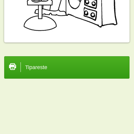
Tipareste