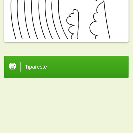
Tipareste