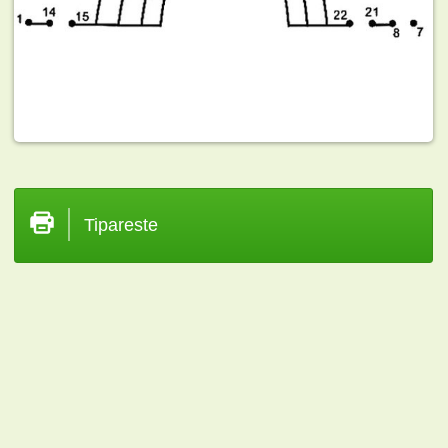
Tipareste