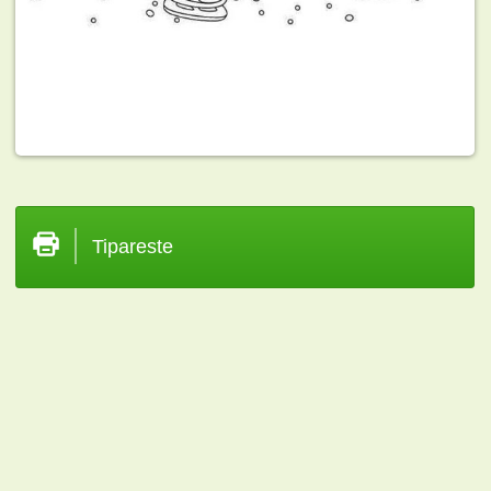
Tipareste