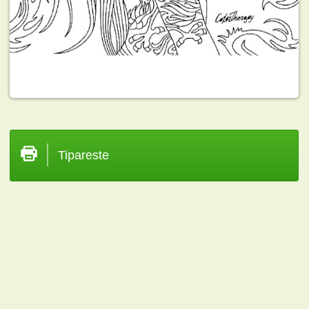
Tipareste