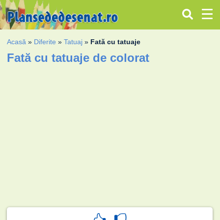
Acasă
»
Diferite
»
Tatuaj
»
Fată cu tatuaje
Fată cu tatuaje de colorat