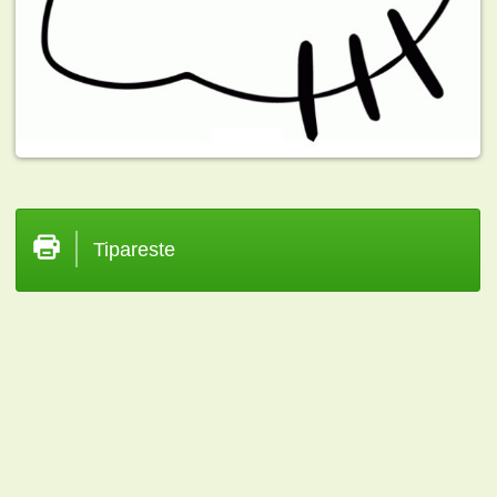
Tipareste