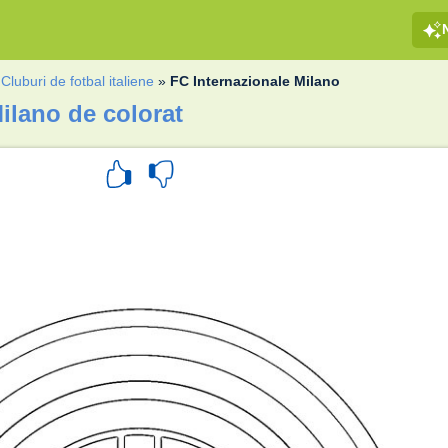
»
Cluburi de fotbal italiene
»
FC Internazionale Milano
ilano de colorat