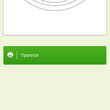
Tipareste