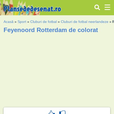
Acasă
»
Sport
»
Cluburi de fotbal
»
Cluburi de fotbal neerlandeze
»
Feyenoord Rotterdam de colorat