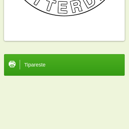
Tipareste