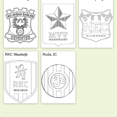
RKC Waalwijk
Roda JC