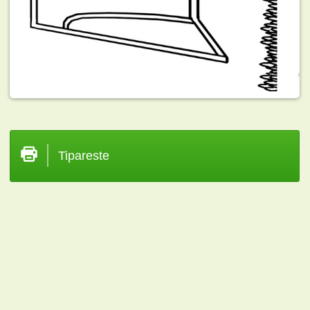
Tipareste