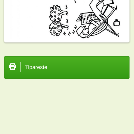
Tipareste