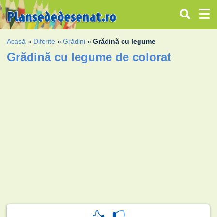
Acasă
»
Diferite
»
Grădini
»
Grădină cu legume
Grădină cu legume de colorat