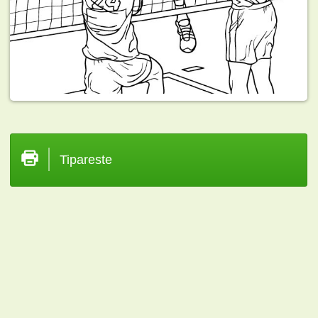
Tipareste