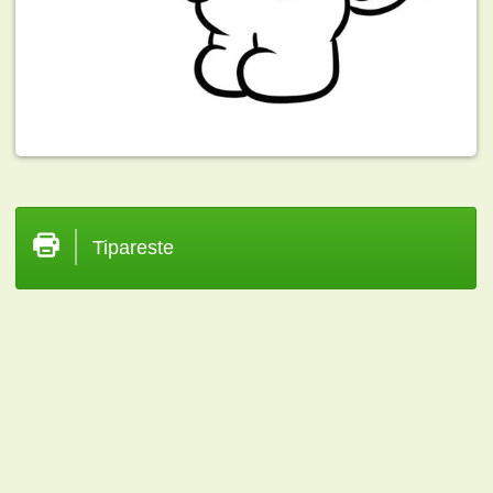
Tipareste