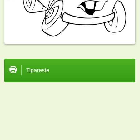
Tipareste