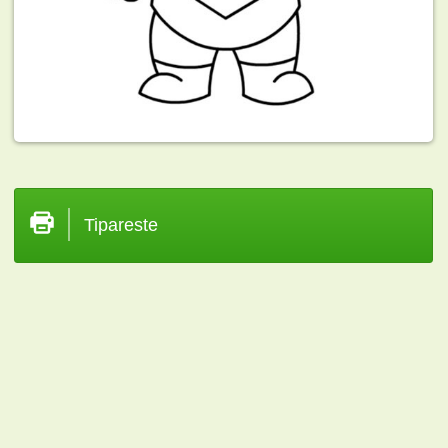
Tipareste