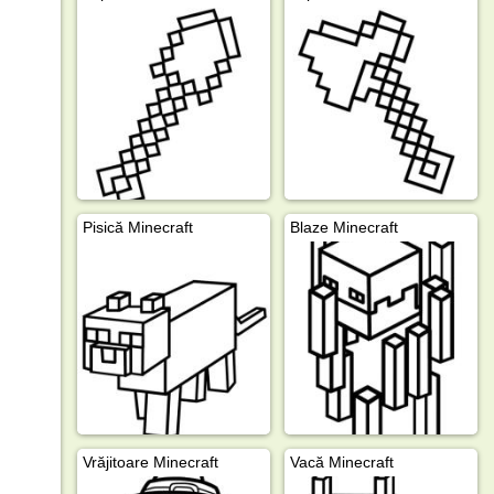
Pisică Minecraft
Blaze Minecraft
Vrăjitoare Minecraft
Vacă Minecraft