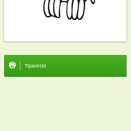
Tipareste