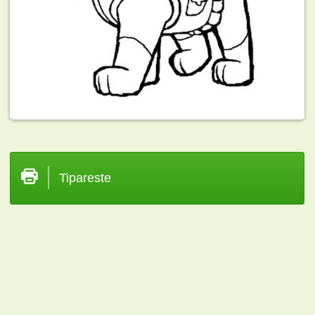
Tipareste