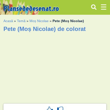
Acasă
»
Temă
»
Moș Nicolae
»
Pete (Moș Nicolae)
Pete (Moș Nicolae) de colorat