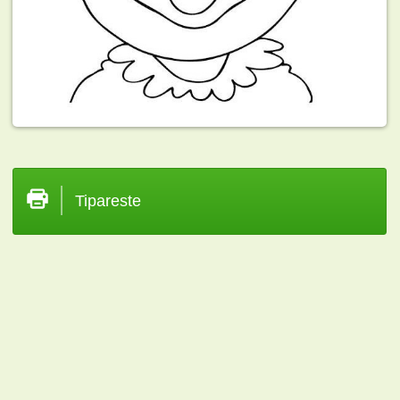
Tipareste