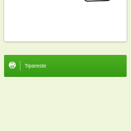
Tipareste