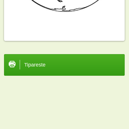
Tipareste