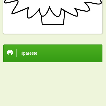
Tipareste