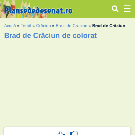
Acasă
»
Temă
»
Crăciun
»
Brazi de Craciun
»
Brad de Crăciun
Brad de Crăciun de colorat