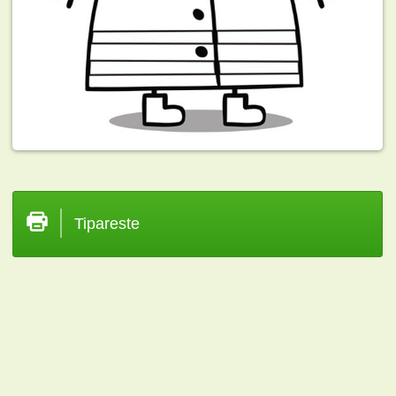
Tipareste