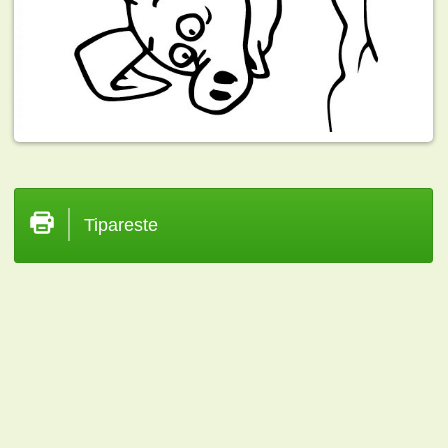
Tipareste