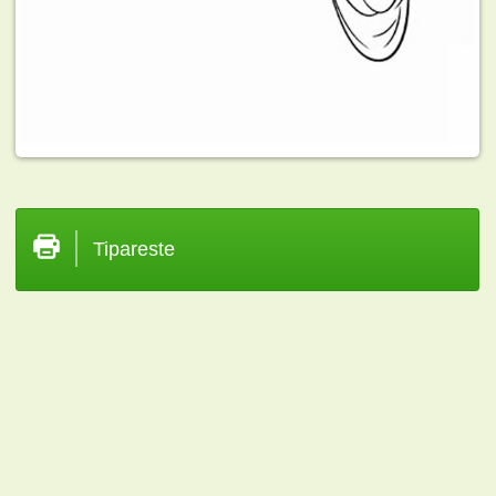
Tipareste