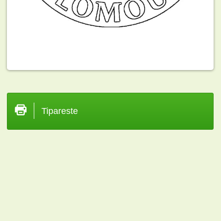
Tipareste