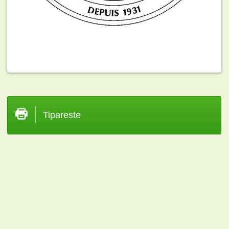
Tipareste