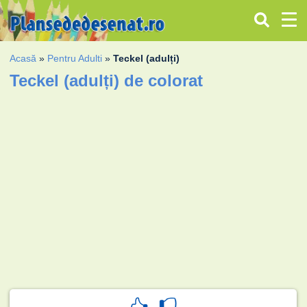
Acasă
»
Pentru Adulti
»
Teckel (adulți)
Teckel (adulți) de colorat