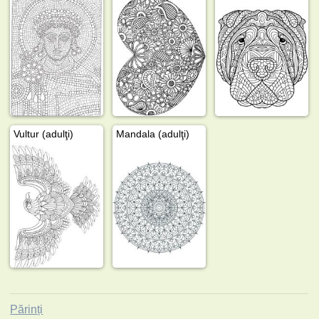
Vultur (adulţi)
Mandala (adulţi)
Părinți