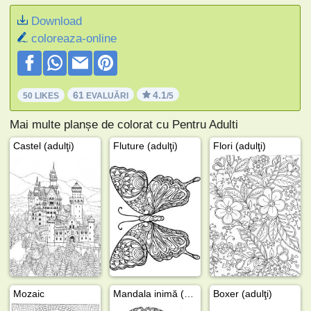
Download
coloreaza-online
61
4.1
50 LIKES
EVALUĂRI
/5
Mai multe planșe de colorat cu Pentru Adulti
Castel (adulţi)
Fluture (adulţi)
Flori (adulţi)
Mozaic
Mandala inimă (adulţi)
Boxer (adulţi)