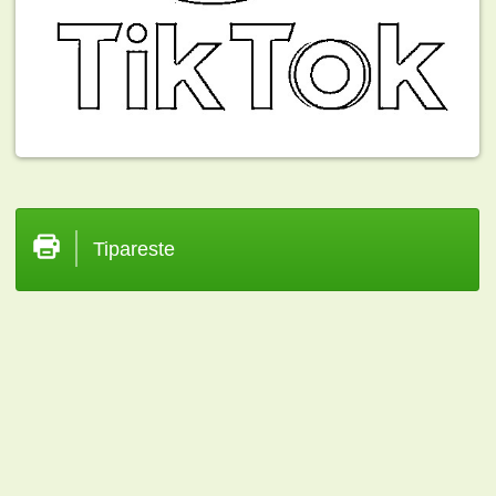
Tipareste