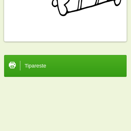
Tipareste