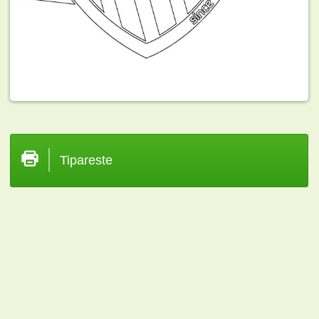
Tipareste