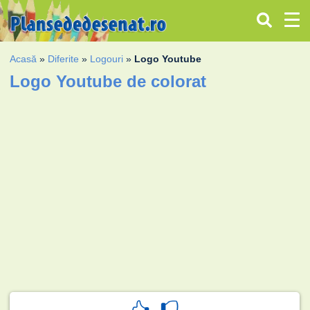
Acasă
»
Diferite
»
Logouri
»
Logo Youtube
Logo Youtube de colorat