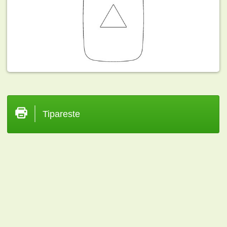
Tipareste